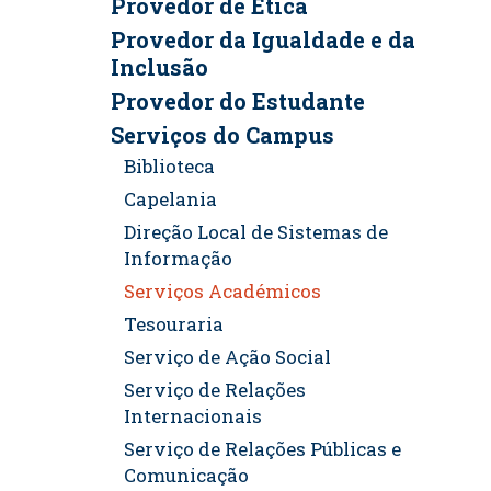
Provedor de Ética
Provedor da Igualdade e da
Inclusão
Provedor do Estudante
Serviços do Campus
Biblioteca
Capelania
Direção Local de Sistemas de
Informação
Serviços Académicos
Tesouraria
Serviço de Ação Social
Serviço de Relações
Internacionais
Serviço de Relações Públicas e
Comunicação