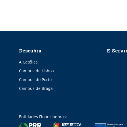
Descubra
E-Servi
A Católica
Campus de Lisboa
Campus do Porto
Campus de Braga
Entidades Financiadoras: